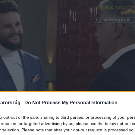
arország -
Do Not Process My Personal Information
to opt-out of the sale, sharing to third parties, or processing of your per
formation for targeted advertising by us, please use the below opt-out s
r selection. Please note that after your opt-out request is processed y