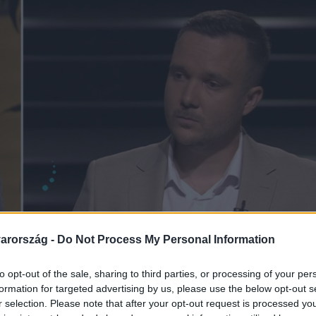
arország -
Do Not Process My Personal Information
to opt-out of the sale, sharing to third parties, or processing of your per
formation for targeted advertising by us, please use the below opt-out s
r selection. Please note that after your opt-out request is processed y