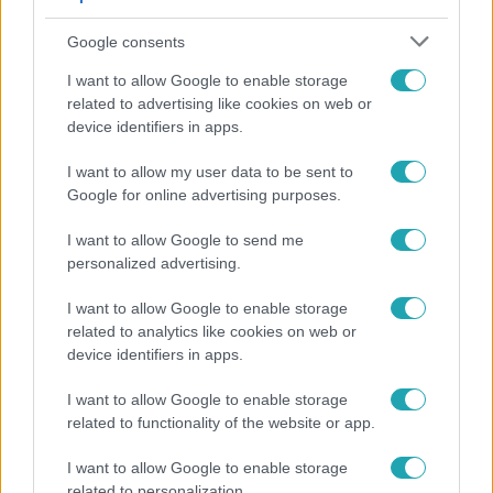
Google consents
I want to allow Google to enable storage
related to advertising like cookies on web or
device identifiers in apps.
I want to allow my user data to be sent to
Google for online advertising purposes.
Híradó
I want to allow Google to send me
Videón, ahogy átúszik a Dunán a Kossuth térre
personalized advertising.
tévedt vaddisznó
I want to allow Google to enable storage
related to analytics like cookies on web or
device identifiers in apps.
I want to allow Google to enable storage
related to functionality of the website or app.
I want to allow Google to enable storage
related to personalization.