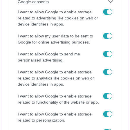
Google consents
I want to allow Google to enable storage
related to advertising like cookies on web or
device identifiers in apps.
I want to allow my user data to be sent to
Fókusz
Google for online advertising purposes.
Mindössze 214-en élnek a borsodi zsákfaluban,
ahol egyetlen játszótér jelenti a nyári szünetet
I want to allow Google to send me
personalized advertising.
I want to allow Google to enable storage
related to analytics like cookies on web or
device identifiers in apps.
I want to allow Google to enable storage
related to functionality of the website or app.
I want to allow Google to enable storage
related to personalization.