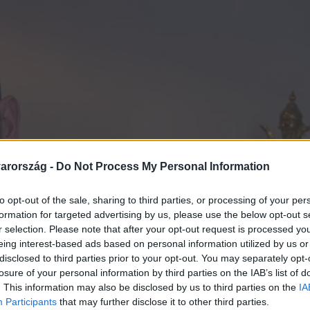
arország -
Do Not Process My Personal Information
to opt-out of the sale, sharing to third parties, or processing of your per
formation for targeted advertising by us, please use the below opt-out s
r selection. Please note that after your opt-out request is processed y
eing interest-based ads based on personal information utilized by us or
disclosed to third parties prior to your opt-out. You may separately opt-
losure of your personal information by third parties on the IAB’s list of
. This information may also be disclosed by us to third parties on the
IA
Participants
that may further disclose it to other third parties.