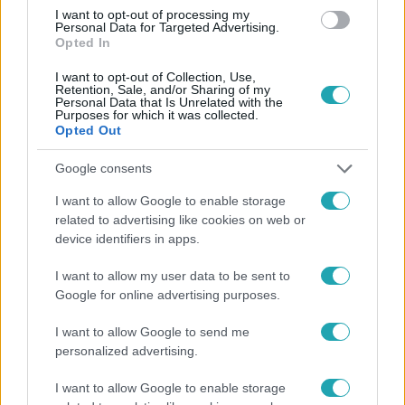
I want to opt-out of processing my
Personal Data for Targeted Advertising.
Opted In
I want to opt-out of Collection, Use,
Retention, Sale, and/or Sharing of my
Personal Data that Is Unrelated with the
Purposes for which it was collected.
Opted Out
Népszerű
Google consents
I want to allow Google to enable storage
related to advertising like cookies on web or
device identifiers in apps.
6:12
I want to allow my user data to be sent to
Google for online advertising purposes.
I want to allow Google to send me
personalized advertising.
I want to allow Google to enable storage