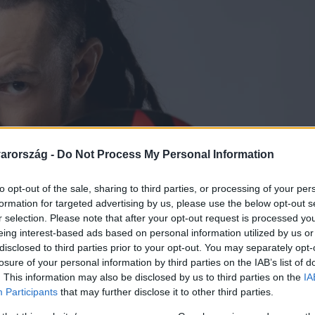
arország -
Do Not Process My Personal Information
to opt-out of the sale, sharing to third parties, or processing of your per
formation for targeted advertising by us, please use the below opt-out s
r selection. Please note that after your opt-out request is processed y
eing interest-based ads based on personal information utilized by us or
disclosed to third parties prior to your opt-out. You may separately opt-
losure of your personal information by third parties on the IAB’s list of
. This information may also be disclosed by us to third parties on the
IA
Participants
that may further disclose it to other third parties.