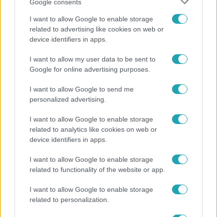
Google consents
I want to allow Google to enable storage
related to advertising like cookies on web or
device identifiers in apps.
I want to allow my user data to be sent to
Életmód
Google for online advertising purposes.
Gyakori tévhit dől meg a ventilátorról – így
érdemes használni a fizikus szerint
I want to allow Google to send me
personalized advertising.
I want to allow Google to enable storage
related to analytics like cookies on web or
device identifiers in apps.
I want to allow Google to enable storage
related to functionality of the website or app.
I want to allow Google to enable storage
related to personalization.