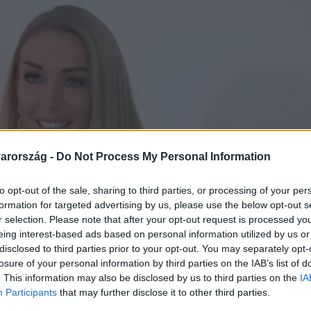
arország -
Do Not Process My Personal Information
to opt-out of the sale, sharing to third parties, or processing of your per
formation for targeted advertising by us, please use the below opt-out s
r selection. Please note that after your opt-out request is processed y
eing interest-based ads based on personal information utilized by us or
disclosed to third parties prior to your opt-out. You may separately opt-
losure of your personal information by third parties on the IAB’s list of
. This information may also be disclosed by us to third parties on the
IA
Participants
that may further disclose it to other third parties.