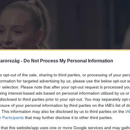
arország -
Do Not Process My Personal Information
to opt-out of the sale, sharing to third parties, or processing of your per
formation for targeted advertising by us, please use the below opt-out s
r selection. Please note that after your opt-out request is processed y
eing interest-based ads based on personal information utilized by us or
disclosed to third parties prior to your opt-out. You may separately opt-
losure of your personal information by third parties on the IAB’s list of
. This information may also be disclosed by us to third parties on the
IA
Participants
that may further disclose it to other third parties.
 that this website/app uses one or more Google services and may gath