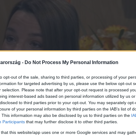
arország -
Do Not Process My Personal Information
to opt-out of the sale, sharing to third parties, or processing of your per
formation for targeted advertising by us, please use the below opt-out s
r selection. Please note that after your opt-out request is processed y
eing interest-based ads based on personal information utilized by us or
disclosed to third parties prior to your opt-out. You may separately opt-
losure of your personal information by third parties on the IAB’s list of
. This information may also be disclosed by us to third parties on the
IA
Participants
that may further disclose it to other third parties.
 that this website/app uses one or more Google services and may gath