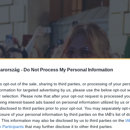
arország -
Do Not Process My Personal Information
to opt-out of the sale, sharing to third parties, or processing of your per
formation for targeted advertising by us, please use the below opt-out s
r selection. Please note that after your opt-out request is processed y
eing interest-based ads based on personal information utilized by us or
disclosed to third parties prior to your opt-out. You may separately opt-
losure of your personal information by third parties on the IAB’s list of
. This information may also be disclosed by us to third parties on the
IA
Participants
that may further disclose it to other third parties.