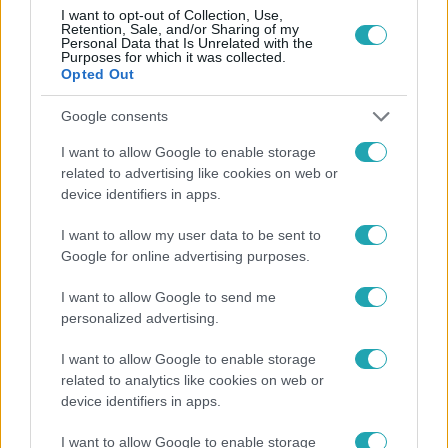
I want to opt-out of Collection, Use,
Retention, Sale, and/or Sharing of my
Personal Data that Is Unrelated with the
Purposes for which it was collected.
Opted Out
Google consents
Népszerű
I want to allow Google to enable storage
related to advertising like cookies on web or
device identifiers in apps.
I want to allow my user data to be sent to
Google for online advertising purposes.
I want to allow Google to send me
personalized advertising.
I want to allow Google to enable storage
related to analytics like cookies on web or
device identifiers in apps.
Bulvár
I want to allow Google to enable storage