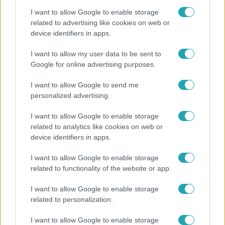
I want to allow Google to enable storage
related to advertising like cookies on web or
device identifiers in apps.
Bulvár
I want to allow my user data to be sent to
Google for online advertising purposes.
"Hatalmas viharban" - így zajlott Hegyi Barbara
és Zorán első randija
I want to allow Google to send me
personalized advertising.
I want to allow Google to enable storage
related to analytics like cookies on web or
device identifiers in apps.
I want to allow Google to enable storage
related to functionality of the website or app.
I want to allow Google to enable storage
related to personalization.
Horoszkóp
I want to allow Google to enable storage