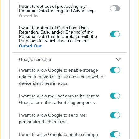
I want to opt-out of processing my
#
KORRUPCIÓ
#
JOGÁLLAMISÁG
Personal Data for Targeted Advertising.
Opted In
I want to opt-out of Collection, Use,
Retention, Sale, and/or Sharing of my
Personal Data that Is Unrelated with the
Purposes for which it was collected.
Opted Out
Google consents
Népszerű
I want to allow Google to enable storage
related to advertising like cookies on web or
device identifiers in apps.
I want to allow my user data to be sent to
Google for online advertising purposes.
I want to allow Google to send me
personalized advertising.
I want to allow Google to enable storage