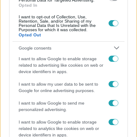
Personal Data for Targeted Advertising.
Opted In
I want to opt-out of Collection, Use,
Retention, Sale, and/or Sharing of my
Personal Data that Is Unrelated with the
Purposes for which it was collected.
Opted Out
Népszerű
Google consents
I want to allow Google to enable storage
related to advertising like cookies on web or
device identifiers in apps.
I want to allow my user data to be sent to
Google for online advertising purposes.
I want to allow Google to send me
personalized advertising.
I want to allow Google to enable storage
related to analytics like cookies on web or
Bulvár
device identifiers in apps.