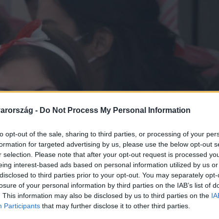
arország -
Do Not Process My Personal Information
to opt-out of the sale, sharing to third parties, or processing of your per
formation for targeted advertising by us, please use the below opt-out s
r selection. Please note that after your opt-out request is processed y
eing interest-based ads based on personal information utilized by us or
disclosed to third parties prior to your opt-out. You may separately opt-
losure of your personal information by third parties on the IAB’s list of
. This information may also be disclosed by us to third parties on the
IA
Participants
that may further disclose it to other third parties.