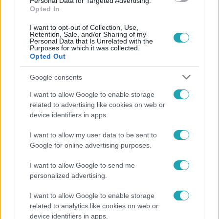
Personal Data for Targeted Advertising.
Opted In
I want to opt-out of Collection, Use,
Retention, Sale, and/or Sharing of my
Personal Data that Is Unrelated with the
Purposes for which it was collected.
Opted Out
Népszerű
Google consents
I want to allow Google to enable storage
related to advertising like cookies on web or
device identifiers in apps.
I want to allow my user data to be sent to
Google for online advertising purposes.
I want to allow Google to send me
personalized advertising.
I want to allow Google to enable storage
related to analytics like cookies on web or
Horoszkóp
device identifiers in apps.