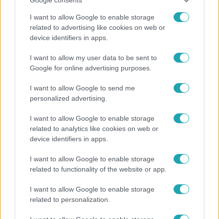
I want to allow Google to enable storage
related to advertising like cookies on web or
device identifiers in apps.
Bulvár
I want to allow my user data to be sent to
Otthagyta a rádiózást, most óceánjáró hajón
Google for online advertising purposes.
dolgozik Garami Gábor
I want to allow Google to send me
personalized advertising.
3:14
I want to allow Google to enable storage
related to analytics like cookies on web or
device identifiers in apps.
I want to allow Google to enable storage
related to functionality of the website or app.
I want to allow Google to enable storage
related to personalization.
Híradó