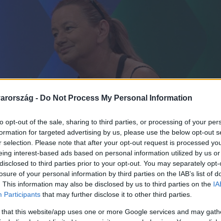
arország -
Do Not Process My Personal Information
to opt-out of the sale, sharing to third parties, or processing of your per
formation for targeted advertising by us, please use the below opt-out s
r selection. Please note that after your opt-out request is processed y
eing interest-based ads based on personal information utilized by us or
disclosed to third parties prior to your opt-out. You may separately opt-
losure of your personal information by third parties on the IAB’s list of
. This information may also be disclosed by us to third parties on the
IA
Participants
that may further disclose it to other third parties.
 that this website/app uses one or more Google services and may gath