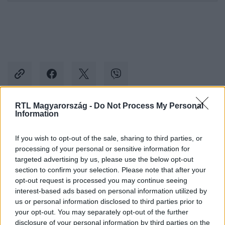
RTL Magyarország -
Do Not Process My Personal
Information
Kövess minket, és értesülj a friss hírekről a
Facebookon is!
If you wish to opt-out of the sale, sharing to third parties, or
processing of your personal or sensitive information for
targeted advertising by us, please use the below opt-out
Követem
section to confirm your selection. Please note that after your
opt-out request is processed you may continue seeing
interest-based ads based on personal information utilized by
us or personal information disclosed to third parties prior to
your opt-out. You may separately opt-out of the further
disclosure of your personal information by third parties on the