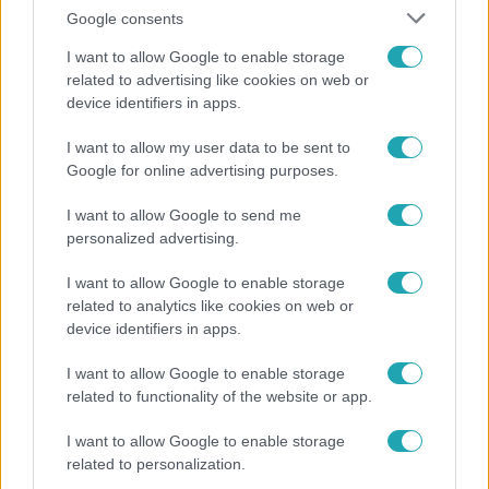
Google consents
I want to allow Google to enable storage
related to advertising like cookies on web or
device identifiers in apps.
Nagyvilág
I want to allow my user data to be sent to
Google for online advertising purposes.
A világ legidősebb asszonya dohányzott és bort
ivott – 122 évig élt
I want to allow Google to send me
personalized advertising.
I want to allow Google to enable storage
related to analytics like cookies on web or
device identifiers in apps.
I want to allow Google to enable storage
related to functionality of the website or app.
I want to allow Google to enable storage
related to personalization.