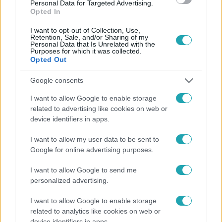
Personal Data for Targeted Advertising.
Opted In
I want to opt-out of Collection, Use,
Retention, Sale, and/or Sharing of my
Personal Data that Is Unrelated with the
Purposes for which it was collected.
Opted Out
Népszerű
Google consents
I want to allow Google to enable storage
related to advertising like cookies on web or
device identifiers in apps.
I want to allow my user data to be sent to
Google for online advertising purposes.
I want to allow Google to send me
personalized advertising.
I want to allow Google to enable storage
related to analytics like cookies on web or
Bulvár
device identifiers in apps.