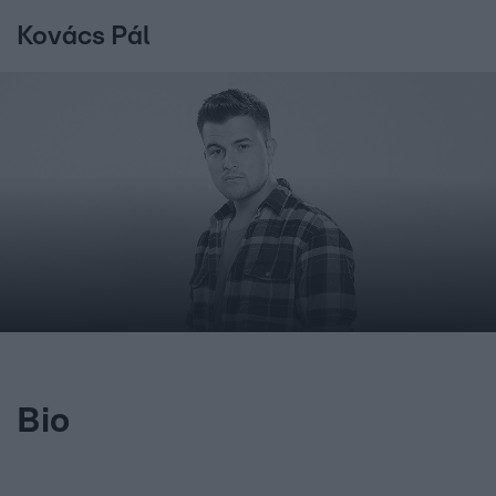
Kovács Pál
Bio