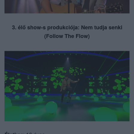
3. élő show-s produkciója: Nem tudja senki
(Follow The Flow)