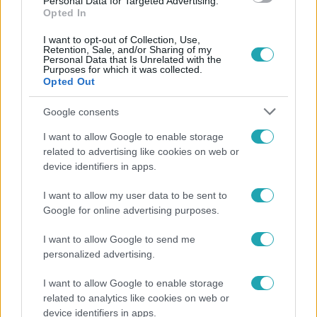
Personal Data for Targeted Advertising.
Opted In
I want to opt-out of Collection, Use,
Retention, Sale, and/or Sharing of my
Personal Data that Is Unrelated with the
Purposes for which it was collected.
Opted Out
Népszerű
Google consents
I want to allow Google to enable storage
related to advertising like cookies on web or
6:00
device identifiers in apps.
I want to allow my user data to be sent to
Google for online advertising purposes.
I want to allow Google to send me
personalized advertising.
I want to allow Google to enable storage
related to analytics like cookies on web or
Fókusz
device identifiers in apps.