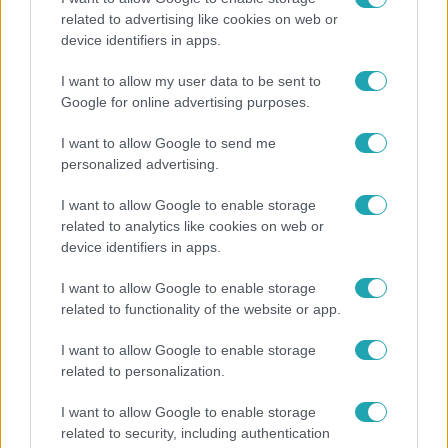
related to advertising like cookies on web or
#
FRAN GONZÁLEZ
device identifiers in apps.
I want to allow my user data to be sent to
Google for online advertising purposes.
I want to allow Google to send me
personalized advertising.
Népszerű
I want to allow Google to enable storage
related to analytics like cookies on web or
device identifiers in apps.
I want to allow Google to enable storage
related to functionality of the website or app.
I want to allow Google to enable storage
related to personalization.
I want to allow Google to enable storage
related to security, including authentication