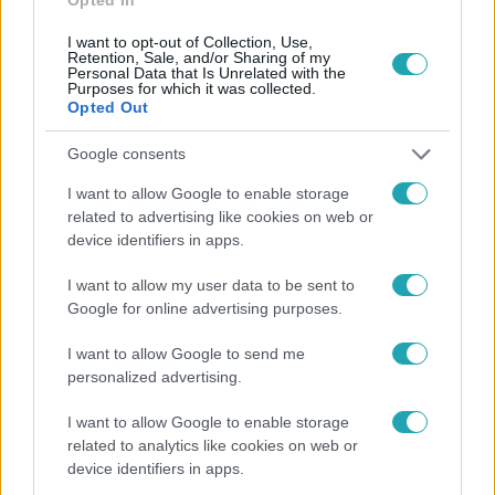
I want to opt-out of Collection, Use,
Retention, Sale, and/or Sharing of my
Personal Data that Is Unrelated with the
Purposes for which it was collected.
Opted Out
Népszerű
Google consents
I want to allow Google to enable storage
related to advertising like cookies on web or
device identifiers in apps.
I want to allow my user data to be sent to
Google for online advertising purposes.
I want to allow Google to send me
personalized advertising.
I want to allow Google to enable storage
related to analytics like cookies on web or
device identifiers in apps.
Bulvár