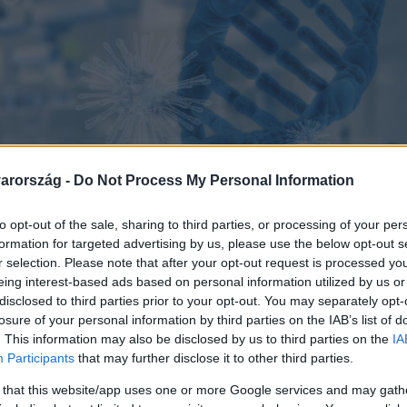
arország -
Do Not Process My Personal Information
to opt-out of the sale, sharing to third parties, or processing of your per
formation for targeted advertising by us, please use the below opt-out s
r selection. Please note that after your opt-out request is processed y
eing interest-based ads based on personal information utilized by us or
disclosed to third parties prior to your opt-out. You may separately opt-
losure of your personal information by third parties on the IAB’s list of
. This information may also be disclosed by us to third parties on the
IA
Participants
that may further disclose it to other third parties.
 that this website/app uses one or more Google services and may gath