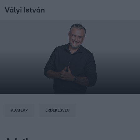
Vályi István
ADATLAP
ÉRDEKESSÉG