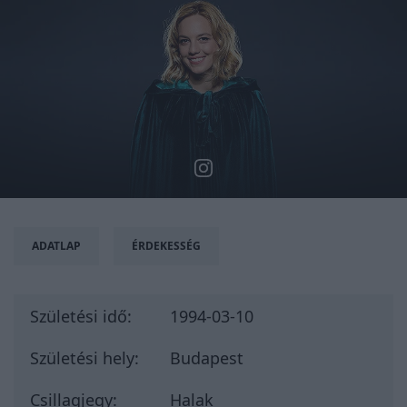
ADATLAP
ÉRDEKESSÉG
Születési idő:
1994-03-10
Születési hely:
Budapest
Csillagjegy:
Halak