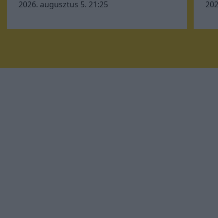
2026. augusztus 5. 21:25
202