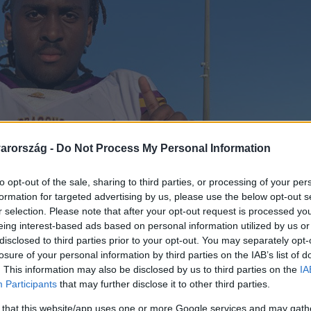
arország -
Do Not Process My Personal Information
to opt-out of the sale, sharing to third parties, or processing of your per
formation for targeted advertising by us, please use the below opt-out s
r selection. Please note that after your opt-out request is processed y
eing interest-based ads based on personal information utilized by us or
disclosed to third parties prior to your opt-out. You may separately opt-
losure of your personal information by third parties on the IAB’s list of
. This information may also be disclosed by us to third parties on the
IA
Participants
that may further disclose it to other third parties.
 that this website/app uses one or more Google services and may gath