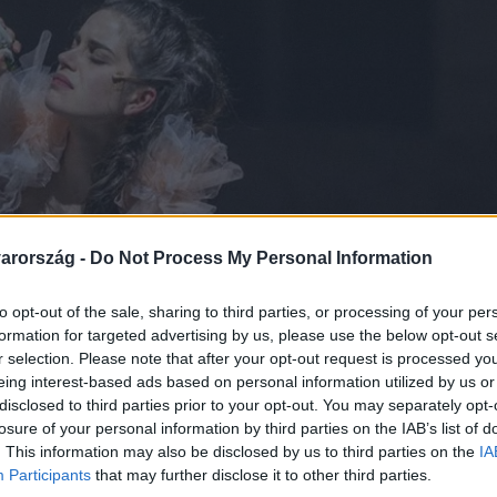
arország -
Do Not Process My Personal Information
to opt-out of the sale, sharing to third parties, or processing of your per
formation for targeted advertising by us, please use the below opt-out s
r selection. Please note that after your opt-out request is processed y
eing interest-based ads based on personal information utilized by us or
disclosed to third parties prior to your opt-out. You may separately opt-
losure of your personal information by third parties on the IAB’s list of
. This information may also be disclosed by us to third parties on the
IA
Participants
that may further disclose it to other third parties.