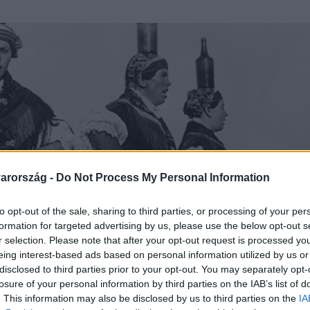
arország -
Do Not Process My Personal Information
to opt-out of the sale, sharing to third parties, or processing of your per
formation for targeted advertising by us, please use the below opt-out s
r selection. Please note that after your opt-out request is processed y
eing interest-based ads based on personal information utilized by us or
disclosed to third parties prior to your opt-out. You may separately opt-
losure of your personal information by third parties on the IAB’s list of
. This information may also be disclosed by us to third parties on the
IA