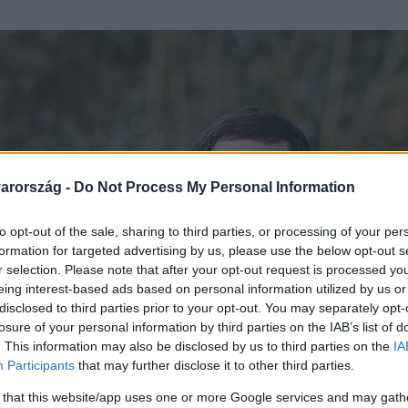
arország -
Do Not Process My Personal Information
to opt-out of the sale, sharing to third parties, or processing of your per
formation for targeted advertising by us, please use the below opt-out s
r selection. Please note that after your opt-out request is processed y
eing interest-based ads based on personal information utilized by us or
disclosed to third parties prior to your opt-out. You may separately opt-
losure of your personal information by third parties on the IAB’s list of
. This information may also be disclosed by us to third parties on the
IA
Participants
that may further disclose it to other third parties.
 that this website/app uses one or more Google services and may gath