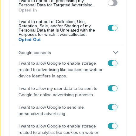
I want to opt-out of processing my
Personal Data for Targeted Advertising.
Opted In
I want to opt-out of Collection, Use,
Retention, Sale, and/or Sharing of my
Personal Data that Is Unrelated with the
Purposes for which it was collected.
Opted Out
Népszerű
Google consents
I want to allow Google to enable storage
related to advertising like cookies on web or
device identifiers in apps.
I want to allow my user data to be sent to
Google for online advertising purposes.
I want to allow Google to send me
personalized advertising.
I want to allow Google to enable storage
related to analytics like cookies on web or