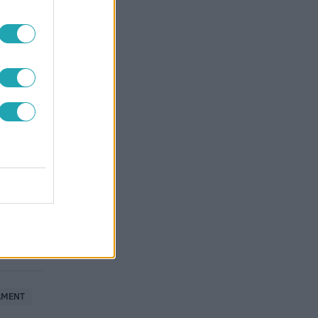
AMENT