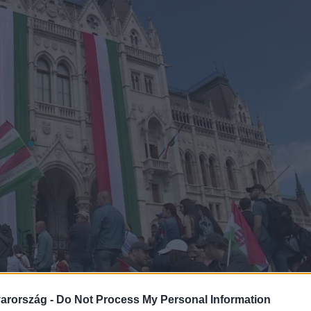
arország -
Do Not Process My Personal Information