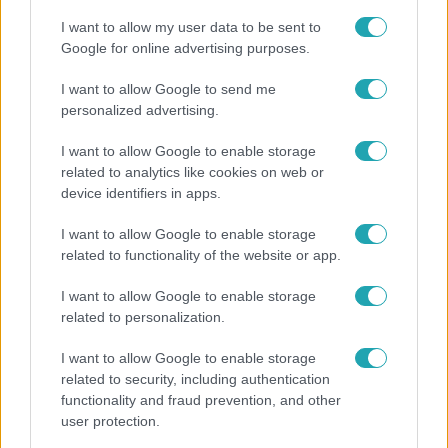
I want to allow my user data to be sent to
Google for online advertising purposes.
Népszerű
I want to allow Google to send me
personalized advertising.
I want to allow Google to enable storage
related to analytics like cookies on web or
device identifiers in apps.
I want to allow Google to enable storage
related to functionality of the website or app.
I want to allow Google to enable storage
related to personalization.
I want to allow Google to enable storage
related to security, including authentication
Bulvár
functionality and fraud prevention, and other
Rubint Réka: A mai napig nem jött vissza a 100%-
user protection.
os tüdőkapacitásom