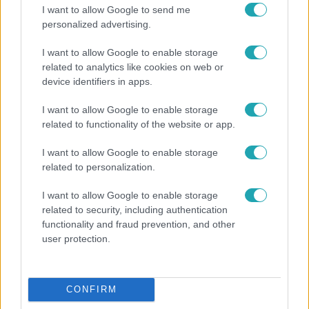
I want to allow Google to send me
8:33
personalized advertising.
I want to allow Google to enable storage
related to analytics like cookies on web or
device identifiers in apps.
I want to allow Google to enable storage
related to functionality of the website or app.
I want to allow Google to enable storage
Fókusz
related to personalization.
Rubint Réka: A betegség megtanított türelmesnek
I want to allow Google to enable storage
lenni
related to security, including authentication
functionality and fraud prevention, and other
user protection.
CONFIRM