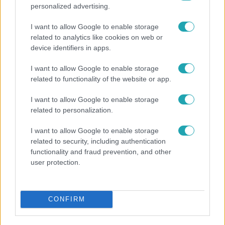
personalized advertising.
I want to allow Google to enable storage
related to analytics like cookies on web or
device identifiers in apps.
I want to allow Google to enable storage
related to functionality of the website or app.
Bulvár
I want to allow Google to enable storage
related to personalization.
Veréb Tamás és felesége nagy bejelentést tettek
I want to allow Google to enable storage
related to security, including authentication
functionality and fraud prevention, and other
user protection.
CONFIRM