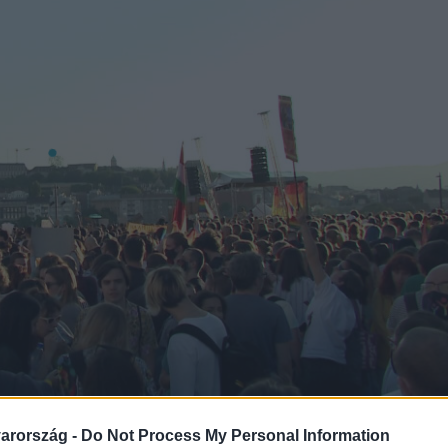
arország -
Do Not Process My Personal Information