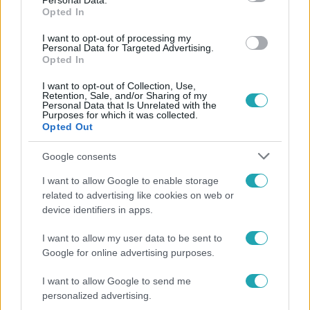
Personal Data.
Opted In
I want to opt-out of processing my
Personal Data for Targeted Advertising.
Opted In
#
HÍRADÓ
#
BŰNÜGY
#
BUDAPEST
#
HAZUGSÁG
I want to opt-out of Collection, Use,
Retention, Sale, and/or Sharing of my
Personal Data that Is Unrelated with the
Purposes for which it was collected.
Opted Out
Google consents
I want to allow Google to enable storage
Népszerű
related to advertising like cookies on web or
device identifiers in apps.
I want to allow my user data to be sent to
Google for online advertising purposes.
I want to allow Google to send me
personalized advertising.