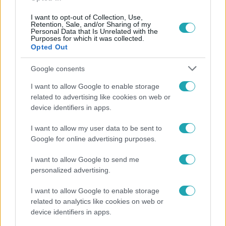
#
SÉRÜLTEK
#
ZAMÁRDI
#
KONCERTEK
I want to opt-out of Collection, Use,
Retention, Sale, and/or Sharing of my
Personal Data that Is Unrelated with the
Purposes for which it was collected.
Opted Out
Google consents
Népszerű
I want to allow Google to enable storage
related to advertising like cookies on web or
device identifiers in apps.
I want to allow my user data to be sent to
Google for online advertising purposes.
I want to allow Google to send me
personalized advertising.
I want to allow Google to enable storage
related to analytics like cookies on web or
device identifiers in apps.