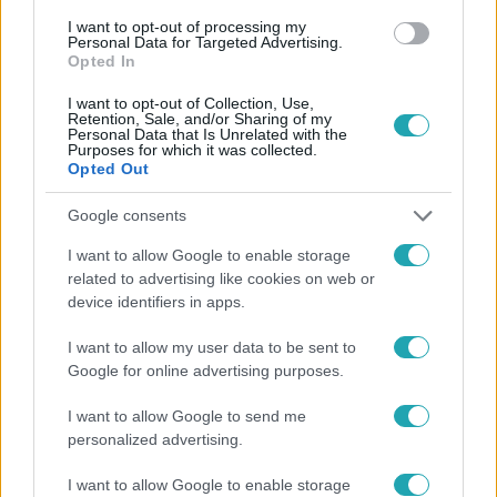
#
BAJNOKOK LIGÁJA DÖNTŐ
#
PUSKÁS ARÉNA
I want to opt-out of processing my
#
SZURKOLÓK
#
LABDARÚGÁS
#
NÉZETTSÉG
Personal Data for Targeted Advertising.
Opted In
I want to opt-out of Collection, Use,
Retention, Sale, and/or Sharing of my
Personal Data that Is Unrelated with the
Purposes for which it was collected.
Opted Out
Google consents
Népszerű
I want to allow Google to enable storage
related to advertising like cookies on web or
device identifiers in apps.
I want to allow my user data to be sent to
Google for online advertising purposes.
I want to allow Google to send me
personalized advertising.
I want to allow Google to enable storage