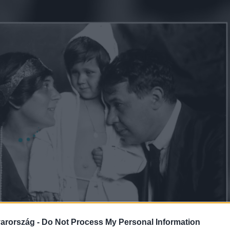
arország -
Do Not Process My Personal Information