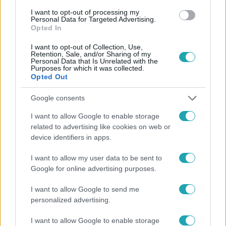
#
ADÁSRÉSZLETEK
#
LEGO MASTERS
I want to opt-out of processing my
#
JAKUPCSEK GABRIELLA
#
VERSENY
#
REALITY
Personal Data for Targeted Advertising.
Opted In
I want to opt-out of Collection, Use,
Retention, Sale, and/or Sharing of my
Personal Data that Is Unrelated with the
Purposes for which it was collected.
Opted Out
Google consents
Népszerű
I want to allow Google to enable storage
related to advertising like cookies on web or
device identifiers in apps.
I want to allow my user data to be sent to
Google for online advertising purposes.
I want to allow Google to send me
personalized advertising.
I want to allow Google to enable storage