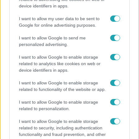
device identifiers in apps.
I want to allow my user data to be sent to
Google for online advertising purposes.
I want to allow Google to send me
personalized advertising.
Népszerű
I want to allow Google to enable storage
related to analytics like cookies on web or
device identifiers in apps.
6:56
I want to allow Google to enable storage
related to functionality of the website or app.
I want to allow Google to enable storage
related to personalization.
I want to allow Google to enable storage
related to security, including authentication
functionality and fraud prevention, and other
Fókusz