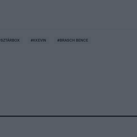
#
SZTÁRBOX
#
KKEVIN
#
BRASCH BENCE