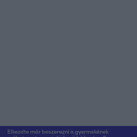
Elkezdte már beszerezni a gyermekének