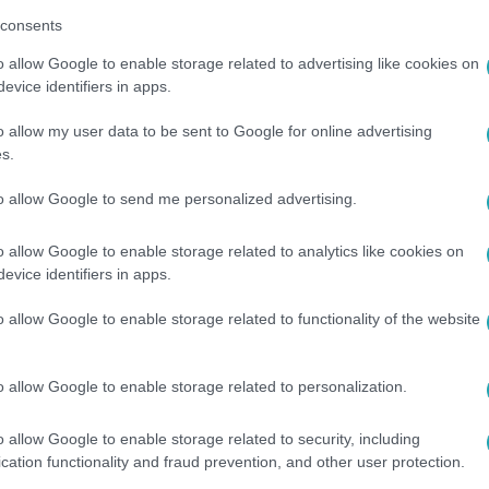
consents
o allow Google to enable storage related to advertising like cookies on
evice identifiers in apps.
o allow my user data to be sent to Google for online advertising
s.
to allow Google to send me personalized advertising.
o allow Google to enable storage related to analytics like cookies on
evice identifiers in apps.
o allow Google to enable storage related to functionality of the website
o allow Google to enable storage related to personalization.
o allow Google to enable storage related to security, including
cation functionality and fraud prevention, and other user protection.