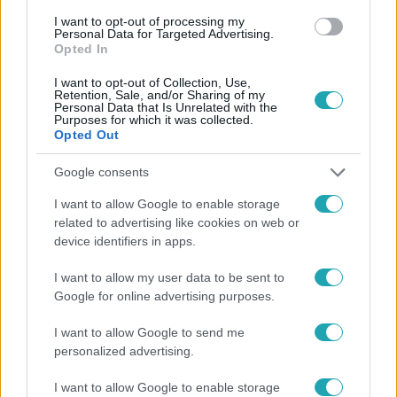
#
ÉNEKES
#
SLÁGEREK
#
KONCERT
#
BALATON
I want to opt-out of processing my
#
FELLÉPÉS
Personal Data for Targeted Advertising.
Opted In
I want to opt-out of Collection, Use,
Retention, Sale, and/or Sharing of my
Personal Data that Is Unrelated with the
Purposes for which it was collected.
Opted Out
Google consents
Népszerű
I want to allow Google to enable storage
related to advertising like cookies on web or
device identifiers in apps.
3:23
I want to allow my user data to be sent to
Google for online advertising purposes.
I want to allow Google to send me
personalized advertising.
I want to allow Google to enable storage