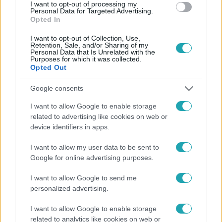
#
KULISSZÁK MÖGÖTT
I want to opt-out of processing my
Personal Data for Targeted Advertising.
Opted In
I want to opt-out of Collection, Use,
Retention, Sale, and/or Sharing of my
Personal Data that Is Unrelated with the
Purposes for which it was collected.
Opted Out
Népszerű
Google consents
I want to allow Google to enable storage
related to advertising like cookies on web or
device identifiers in apps.
I want to allow my user data to be sent to
Google for online advertising purposes.
I want to allow Google to send me
personalized advertising.
I want to allow Google to enable storage
related to analytics like cookies on web or